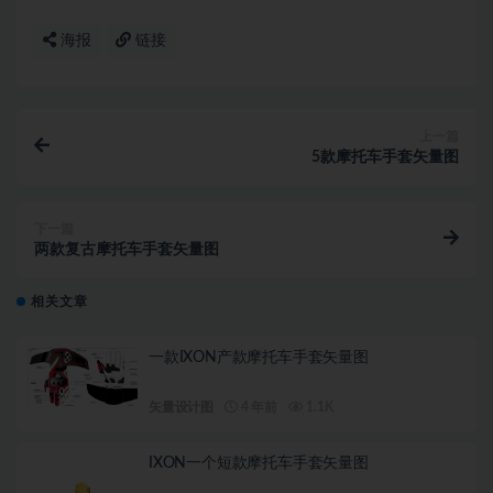
海报
链接
上一篇
5款摩托车手套矢量图
下一篇
两款复古摩托车手套矢量图
相关文章
一款IXON产款摩托车手套矢量图
矢量设计图
4 年前
1.1K
IXON一个短款摩托车手套矢量图