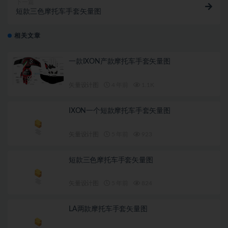
下一篇
短款三色摩托车手套矢量图
相关文章
一款IXON产款摩托车手套矢量图
矢量设计图
4 年前
1.1K
IXON一个短款摩托车手套矢量图
矢量设计图
5 年前
923
短款三色摩托车手套矢量图
矢量设计图
5 年前
824
LA两款摩托车手套矢量图