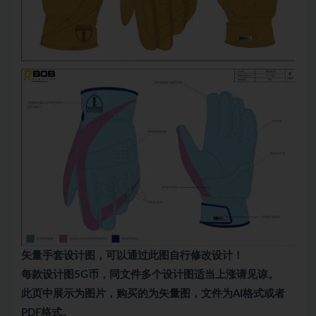
矢量手套设计图，可以通过此图自行修改设计！
每款设计图5G币，同文件多个设计图适当上涨请见谅。
此页中展示为图片，购买的为矢量图，文件为AI格式或者
PDF格式。