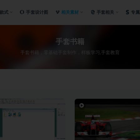
款式
手套设计图
相关素材
手套相关
专属
手套书籍
手套书籍，零基础手套制作，样板学习,手套教育