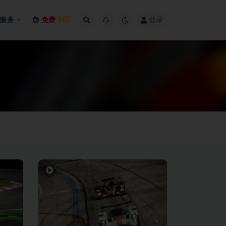
服务
免费
专区
登录