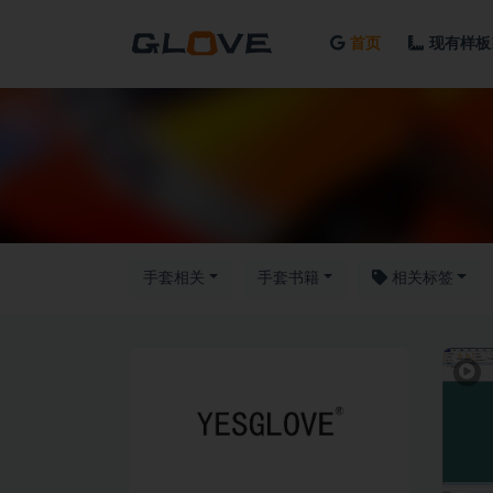
首页
现有样板
全部
手套相关
手套书籍
相关标签