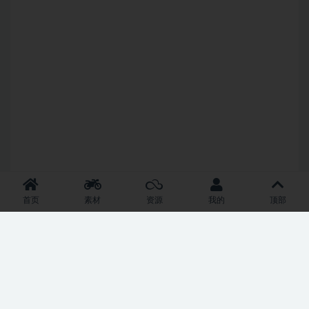
首页
素材
资源
我的
顶部