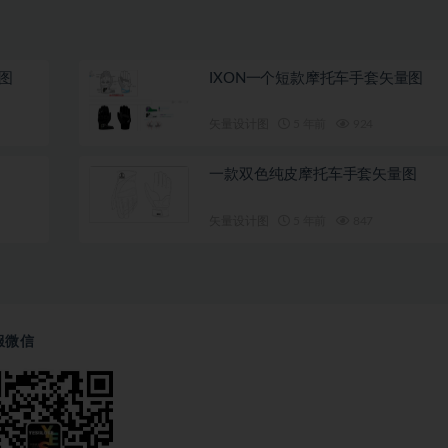
图
IXON一个短款摩托车手套矢量图
矢量设计图
5 年前
924
一款双色纯皮摩托车手套矢量图
矢量设计图
5 年前
847
服微信