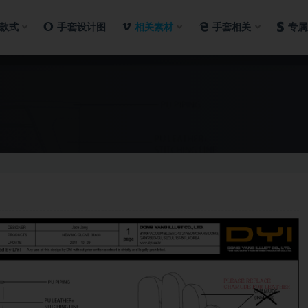
款式
手套设计图
相关素材
手套相关
专属
。