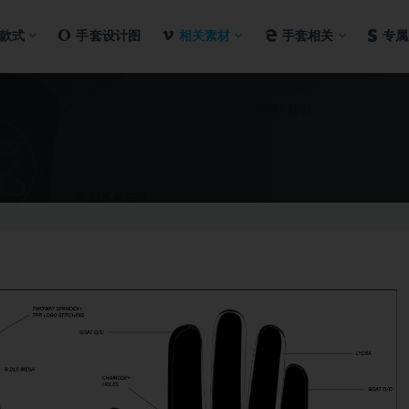
款式
手套设计图
相关素材
手套相关
专属