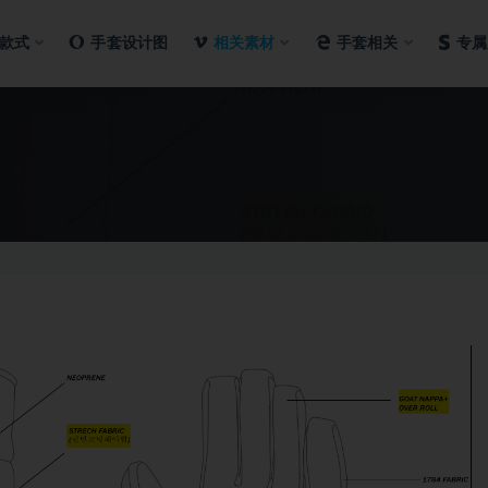
款式
手套设计图
相关素材
手套相关
专属