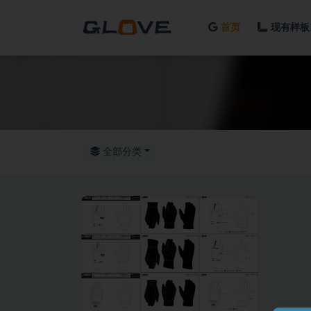
首页
现有样板
全部
全部分类