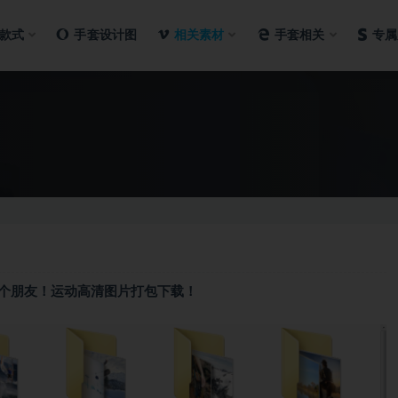
款式
手套设计图
相关素材
手套相关
专属
个朋友！运动高清图片打包下载！