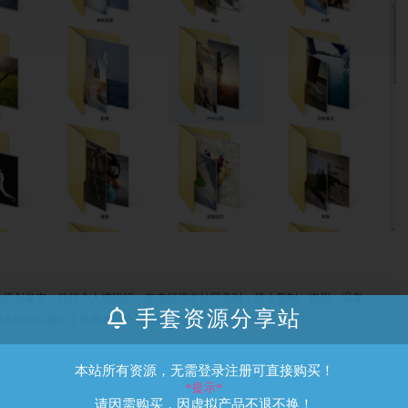
站原创发布。任何个人或组织，在未征得本站同意时，禁止复制、盗用、采集、
手套资源分享站
若本站内容侵犯了原著者的合法权益，可联系我们进行处理。
本站所有资源，无需登录注册可直接购买！
*提示*
请因需购买，因虚拟产品不退不换！