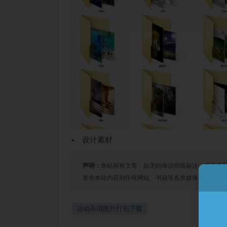
设计素材
声明：
本站所有文章，如无特殊说明或标注，均为本
发布本站内容到任何网站、书籍等各类媒体平台。如
运动高清图片打包下载