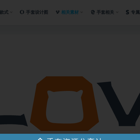
款式
手套设计图
相关素材
手套相关
专属