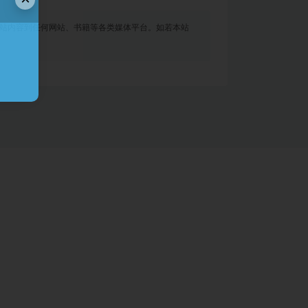
站内容到任何网站、书籍等各类媒体平台。如若本站