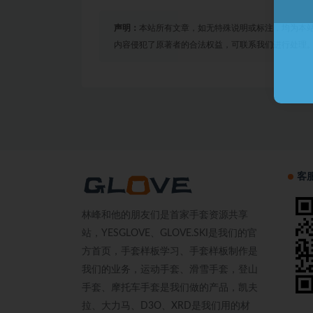
声明：
本站所有文章，如无特殊说明或标注，均为本
内容侵犯了原著者的合法权益，可联系我们进行处理
客
林峰和他的朋友们是首家手套资源共享
站，YESGLOVE、GLOVE.SKI是我们的官
方首页，手套样板学习、手套样板制作是
我们的业务，运动手套、滑雪手套，登山
手套、摩托车手套是我们做的产品，凯夫
拉、大力马、D3O、XRD是我们用的材