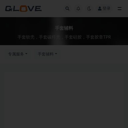
登录
全部
手套辅料
手套软壳，手套碳纤壳，手套硅胶，手套胶章TPR
专属服务
手套辅料